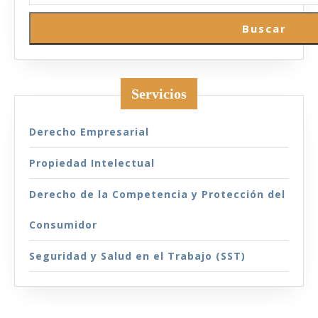
Buscar
Servicios
Derecho Empresarial
Propiedad Intelectual
Derecho de la Competencia y Protección del
Consumidor
Seguridad y Salud en el Trabajo (SST)