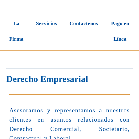
La
Servicios
Contáctenos
Pago en
Firma
Línea
Derecho Empresarial
Asesoramos y representamos a nuestros
clientes en asuntos relacionados con
Derecho Comercial, Societario,
Contractual y Laboral.