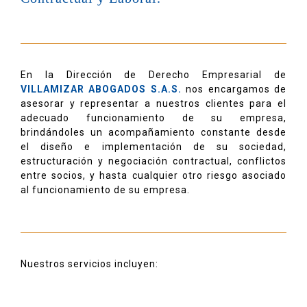
En la Dirección de Derecho Empresarial de
VILLAMIZAR ABOGADOS S.A.S.
nos encargamos de
asesorar y representar a nuestros clientes para el
adecuado funcionamiento de su empresa,
brindándoles un acompañamiento constante desde
el diseño e implementación de su sociedad,
estructuración y negociación contractual, conflictos
entre socios, y hasta cualquier otro riesgo asociado
al funcionamiento de su empresa.
Nuestros servicios incluyen: